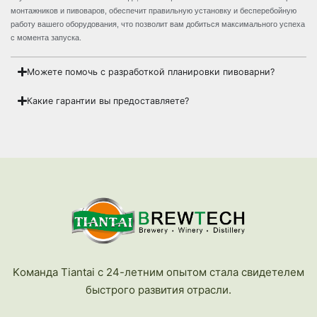
монтажников и пивоваров, обеспечит правильную установку и бесперебойную
работу вашего оборудования, что позволит вам добиться максимального успеха
с момента запуска.
Можете помочь с разработкой планировки пивоварни?
Какие гарантии вы предоставляете?
Kоманда Tiantai с 24-летним опытом стала свидетелем
быстрого развития отрасли.