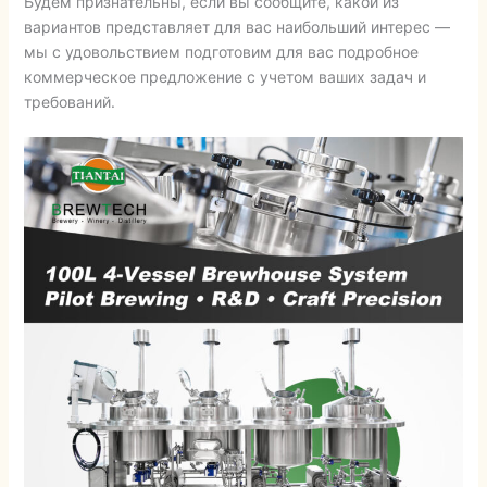
Будем признательны, если вы сообщите, какой из
вариантов представляет для вас наибольший интерес —
мы с удовольствием подготовим для вас подробное
коммерческое предложение с учетом ваших задач и
требований.