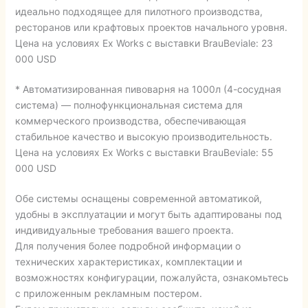
идеально подходящее для пилотного производства,
ресторанов или крафтовых проектов начального уровня.
Цена на условиях Ex Works с выставки BrauBeviale: 23
000 USD
* Автоматизированная пивоварня на 1000л (4-сосудная
система) — полнофункциональная система для
коммерческого производства, обеспечивающая
стабильное качество и высокую производительность.
Цена на условиях Ex Works с выставки BrauBeviale: 55
000 USD
Обе системы оснащены современной автоматикой,
удобны в эксплуатации и могут быть адаптированы под
индивидуальные требования вашего проекта.
Для получения более подробной информации о
технических характеристиках, комплектации и
возможностях конфигурации, пожалуйста, ознакомьтесь
с приложенным рекламным постером.