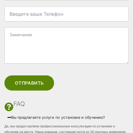
ОТПРАВИТЬ
FAQ
Вы предлагаете услуги по установке и обучению?
Да, мы предоставляем профессиональные консультации по установке и
обучение на месте. Наша команда, состоящая почти из 20 опытных инженеров-