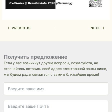
PREVIOUS
NEXT
Получить предложение
Если у вас возникнут другие вопросы, пожалуйста, не
стесняйтесь оставить свой адрес электронной почты ниже,
мы будем рады связаться с вами в ближайшее время!