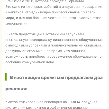
BrauBeviale 2026, которая пройдет в Германии.
Это одно из ключевых событий в индустрии пивоварения
и напитков, объединяющее профессионалов со всего
мира, и для нас большая честь вновь стать частью этого
мероприятия.
В честь предстоящей выставки мы запускаем
специальную предпродажу пивоваренного оборудования
с выгодными условиями и привлекательными скидками,
доступными ограниченное время. Это отличная
возможность приобрести современное оборудование по
особенно конкурентной цене.
В настоящее время мы предлагаем два
решения:
* Автоматизированная пивоварня на 100л (4-сосудная
система) — компактное и эффективное решение,