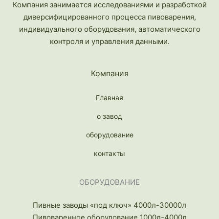
Компания занимается исследованиями и разработкой
диверсифицированного процесса пивоварения,
индивидуального оборудования, автоматического
контроля и управления данными.
Компания
Главная
о завод
оборудование
контакты
ОБОРУДОВАНИЕ
Пивные заводы «под ключ» 4000л-30000л
Пивоваренное оборудование 1000л-4000л