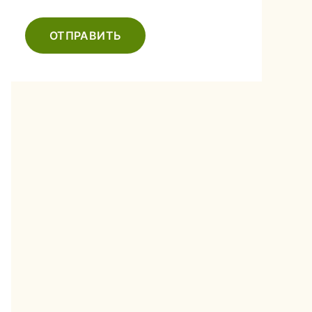
ОТПРАВИТЬ