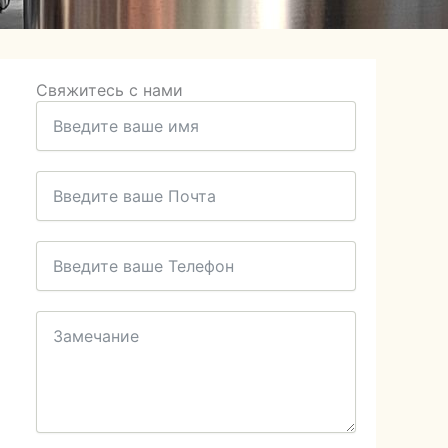
Свяжитесь с нами