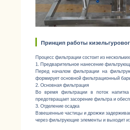
Принцип работы кизельгурово
Процесс фильтрации состоит из нескольких
1. Предварительное нанесение фильтрующ
Перед началом фильтрации на фильтрую
формирует основной фильтрационный бар
2. Основная фильтрация
Во время фильтрации в поток напитка 
предотвращает засорение фильтра и обесп
3. Отделение осадка
Взвешенные частицы и дрожжи задерживают
через фильтрующие элементы и выходит из