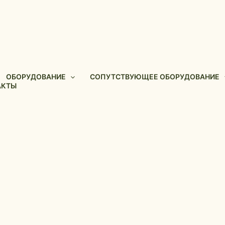
ОБОРУДОВАНИЕ
СОПУТСТВУЮЩЕЕ ОБОРУДОВАНИЕ
АКТЫ