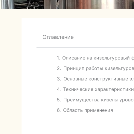
Оглавление
Описание на кизельгуровый 
Принцип работы кизельгуров
Основные конструктивные э
Технические характеристики
Преимущества кизельгурово
Область применения