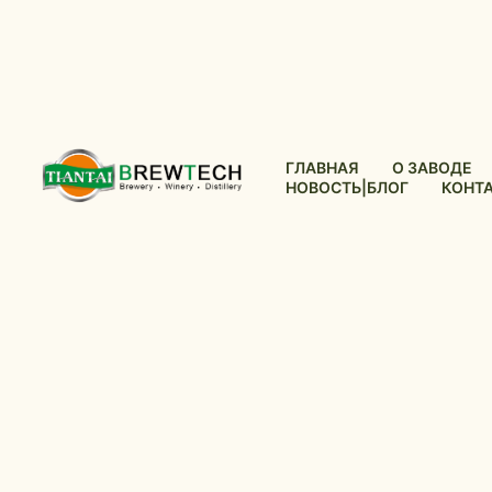
ГЛАВНАЯ
О ЗАВОДЕ
НОВОСТЬ|БЛОГ
КОНТ