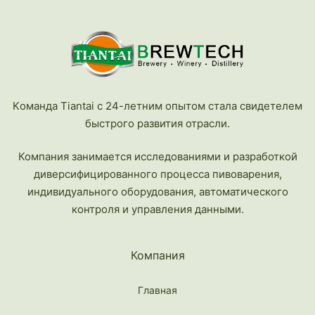
Kоманда Tiantai с 24-летним опытом стала свидетелем
быстрого развития отрасли.
Компания занимается исследованиями и разработкой
диверсифицированного процесса пивоварения,
индивидуального оборудования, автоматического
контроля и управления данными.
Компания
Главная