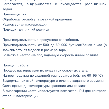
нагревается, выдерживается и охлаждается распылённой
водой.
Преимущества:
Обработка готовой упакованной продукции
Равномерная пастеризация
Подходит для линий розлива
Производительность и пропускная способность
Производительность: от 500 до-60 000 бутылок/банок в час (в
зависимости от модели и размера тары)
Возможна настройка под заданную скорость линии розлива.
Принцип работы
Процесс пастеризации включает три основных этапа:
Нагрев продукта до заданной температуры (обычно 60–95 °C)
Выдержка при этой температуре в течение заданного времени
Охлаждение до температуры хранения или розлива
В пивоварении часто используется показатель PU для контроля
степени пастеризации.