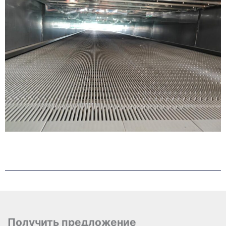
Получить предложение