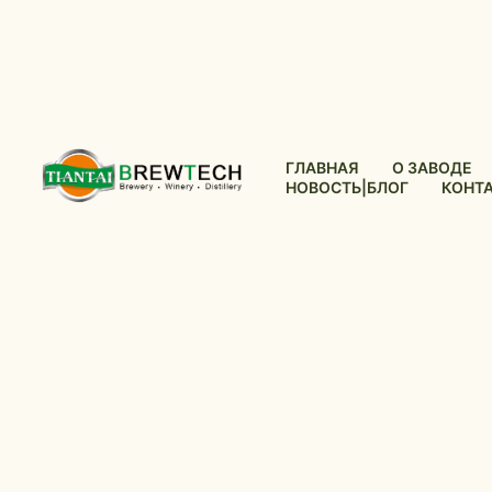
ГЛАВНАЯ
О ЗАВОДЕ
НОВОСТЬ|БЛОГ
КОНТ