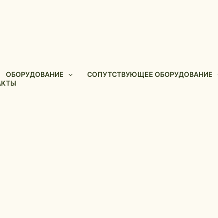
ОБОРУДОВАНИЕ
СОПУТСТВУЮЩЕЕ ОБОРУДОВАНИЕ
АКТЫ