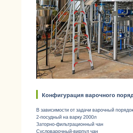
Конфигурация варочного поряд
В зависимости от задачи варочный порядо
2-посудный на варку 2000л
Заторно-фильтрационный чан
Сусловарочный-вирпул чан