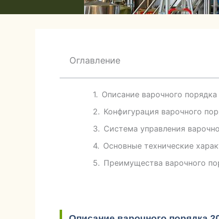
Оглавление
Описание варочного порядка
Конфигурация варочного пор
Система управления варочно
Основные технические харак
Преимущества варочного по
Описание варочного порядка 2