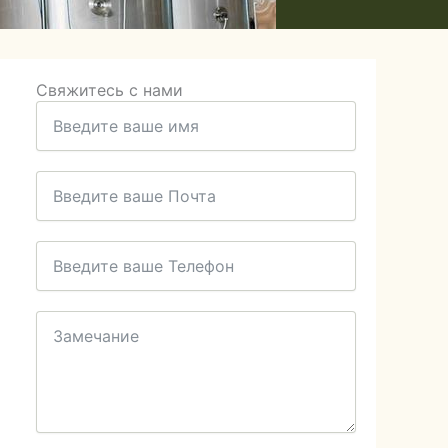
Свяжитесь с нами