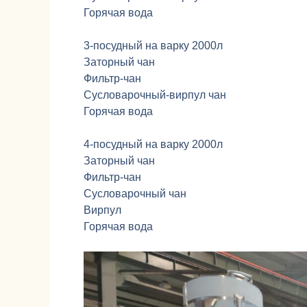
Горячая вода
3-посудный на варку 2000л
Заторный чан
Фильтр-чан
Сусловарочный-вирпул чан
Горячая вода
4-посудный на варку 2000л
Заторный чан
Фильтр-чан
Сусловарочный чан
Вирпул
Горячая вода