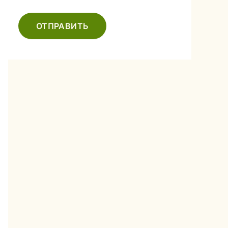
ОТПРАВИТЬ