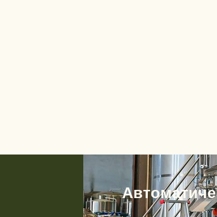
Автоматиче