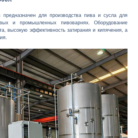
 предназначен для производства пива и сусла для
овых и промышленных пивоварнях. Оборудование
та, высокую эффективность затирания и кипячения, а
ия.