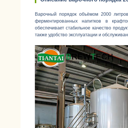
Варочный порядок объёмом 2000 литров
ферментированных напитков в крафт
обеспечивает стабильное качество продук
также удобство эксплуатации и обслуживан