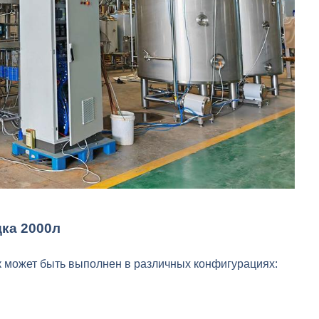
ка 2000л
к может быть выполнен в различных конфигурациях: