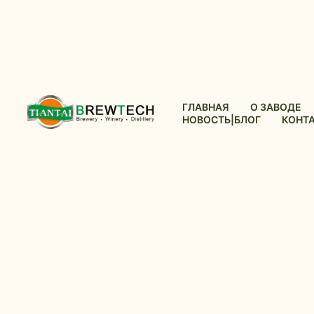
ГЛАВНАЯ
О ЗАВОДЕ
НОВОСТЬ|БЛОГ
КОНТ