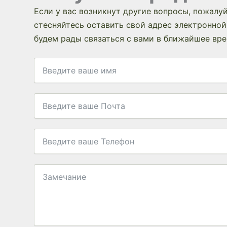
Если у вас возникнут другие вопросы, пожалуй
стесняйтесь оставить свой адрес электронной
будем рады связаться с вами в ближайшее вре