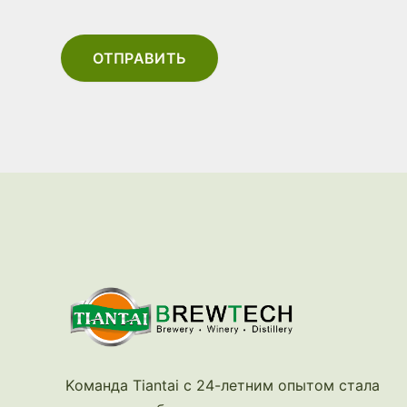
ОТПРАВИТЬ
Kоманда Tiantai с 24-летним опытом стала