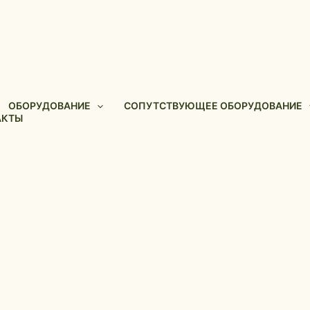
ОБОРУДОВАНИЕ
СОПУТСТВУЮЩЕЕ ОБОРУДОВАНИЕ
АКТЫ