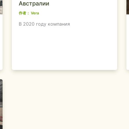
Австралии
作者：
Vera
В 2020 году компания