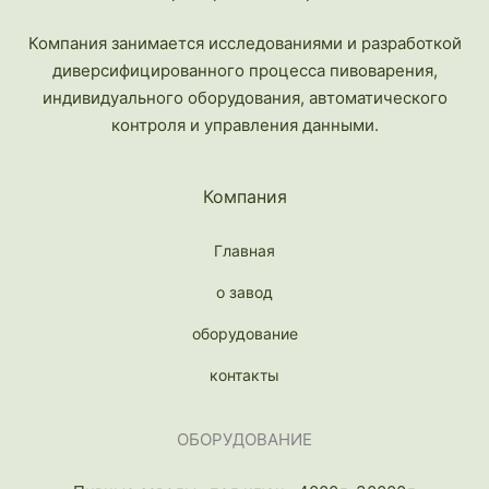
Компания занимается исследованиями и разработкой
диверсифицированного процесса пивоварения,
индивидуального оборудования, автоматического
контроля и управления данными.
Компания
Главная
о завод
оборудование
контакты
ОБОРУДОВАНИЕ