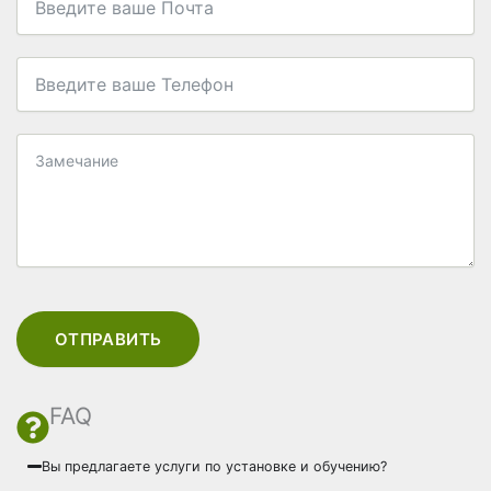
ОТПРАВИТЬ
FAQ
Вы предлагаете услуги по установке и обучению?