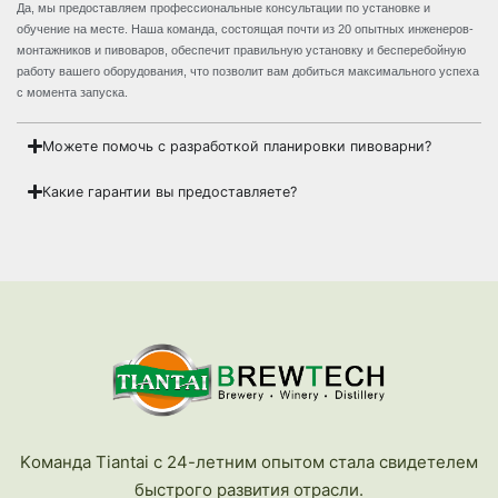
Да, мы предоставляем профессиональные консультации по установке и
обучение на месте. Наша команда, состоящая почти из 20 опытных инженеров-
монтажников и пивоваров, обеспечит правильную установку и бесперебойную
работу вашего оборудования, что позволит вам добиться максимального успеха
с момента запуска.
Можете помочь с разработкой планировки пивоварни?
Какие гарантии вы предоставляете?
Kоманда Tiantai с 24-летним опытом стала свидетелем
быстрого развития отрасли.