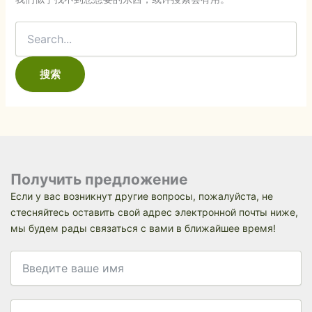
Получить предложение
Если у вас возникнут другие вопросы, пожалуйста, не
стесняйтесь оставить свой адрес электронной почты ниже,
мы будем рады связаться с вами в ближайшее время!