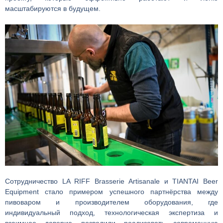
масштабируются в будущем.
Сотрудничество LA RIFF Brasserie Artisanale и TIANTAI Beer
Equipment стало примером успешного партнёрства между
пивоваром и производителем оборудования, где
индивидуальный подход, технологическая экспертиза и