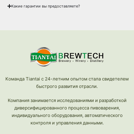
Какие гарантии вы предоставляете?
Kоманда Tiantai с 24-летним опытом стала свидетелем
быстрого развития отрасли.
Компания занимается исследованиями и разработкой
диверсифицированного процесса пивоварения,
индивидуального оборудования, автоматического
контроля и управления данными.