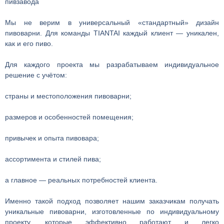
пивзавода
Мы не верим в универсальный «стандартный» дизайн
пивоварни. Для команды TIANTAI каждый клиент — уникален,
как и его пиво.
Для каждого проекта мы разрабатываем индивидуальное
решение с учётом:
страны и местоположения пивоварни;
размеров и особенностей помещения;
привычек и опыта пивовара;
ассортимента и стилей пива;
а главное — реальных потребностей клиента.
Именно такой подход позволяет нашим заказчикам получать
уникальные пивоварни, изготовленные по индивидуальному
проекту, которые эффективно работают и легко