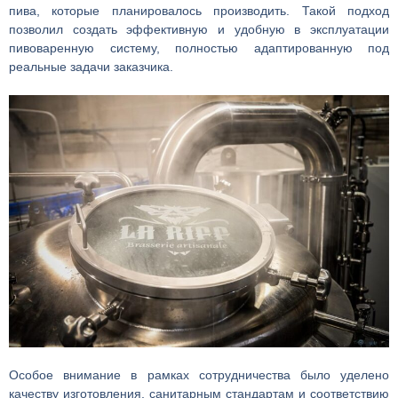
пива, которые планировалось производить. Такой подход
позволил создать эффективную и удобную в эксплуатации
пивоваренную систему, полностью адаптированную под
реальные задачи заказчика.
Особое внимание в рамках сотрудничества было уделено
качеству изготовления, санитарным стандартам и соответствию