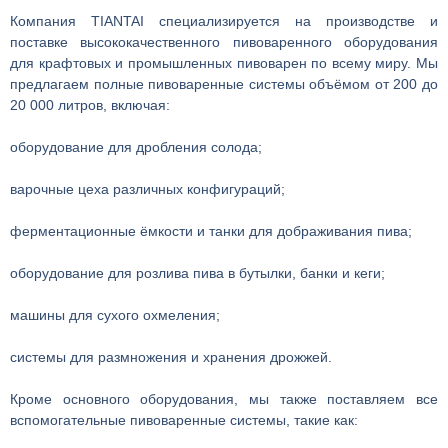
Компания TIANTAI специализируется на производстве и
поставке высококачественного пивоваренного оборудования
для крафтовых и промышленных пивоварен по всему миру. Мы
предлагаем полные пивоваренные системы объёмом от 200 до
20 000 литров, включая:
оборудование для дробления солода;
варочные цеха различных конфигураций;
ферментационные ёмкости и танки для дображивания пива;
оборудование для розлива пива в бутылки, банки и кеги;
машины для сухого охмеления;
системы для размножения и хранения дрожжей.
Кроме основного оборудования, мы также поставляем все
вспомогательные пивоваренные системы, такие как: