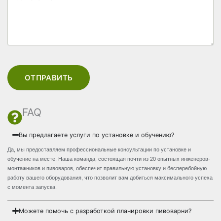
ОТПРАВИТЬ
FAQ
Вы предлагаете услуги по установке и обучению?
Да, мы предоставляем профессиональные консультации по установке и
обучение на месте. Наша команда, состоящая почти из 20 опытных инженеров-
монтажников и пивоваров, обеспечит правильную установку и бесперебойную
работу вашего оборудования, что позволит вам добиться максимального успеха
с момента запуска.
Можете помочь с разработкой планировки пивоварни?