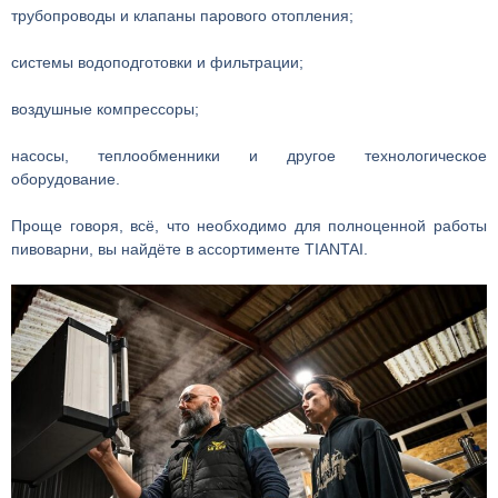
трубопроводы и клапаны парового отопления;
системы водоподготовки и фильтрации;
воздушные компрессоры;
насосы, теплообменники и другое технологическое
оборудование.
Проще говоря, всё, что необходимо для полноценной работы
пивоварни, вы найдёте в ассортименте TIANTAI.