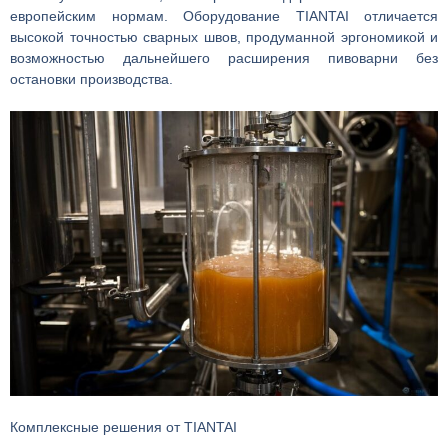
европейским нормам. Оборудование TIANTAI отличается
высокой точностью сварных швов, продуманной эргономикой и
возможностью дальнейшего расширения пивоварни без
остановки производства.
Комплексные решения от TIANTAI