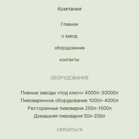
Компания
Главная
о завод
оборудование
контакты
ОБОРУДОВАНИЕ
Пивные заводы «под ключ» 4000л-30000л
Пивоваренное оборудование 1000л-4000л
Ресторанные пивоварни 200л-1000л
Домашняя пивоварня 50л-200л
СВЯЗАТЬСЯ