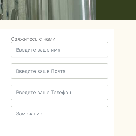
Свяжитесь с нами