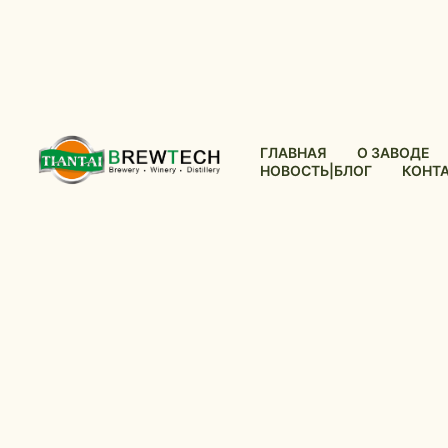
ГЛАВНАЯ
О ЗАВОДЕ
НОВОСТЬ|БЛОГ
КОНТ