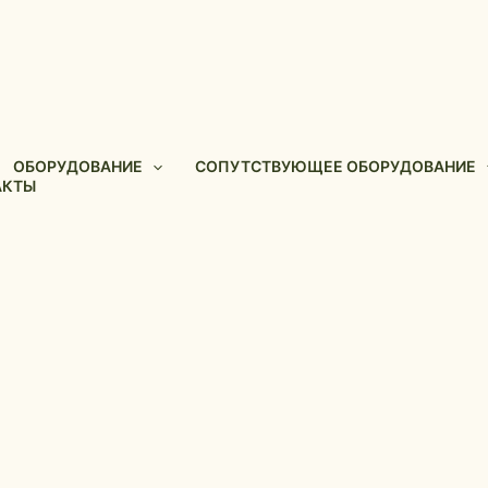
ОБОРУДОВАНИЕ
СОПУТСТВУЮЩЕЕ ОБОРУДОВАНИЕ
АКТЫ