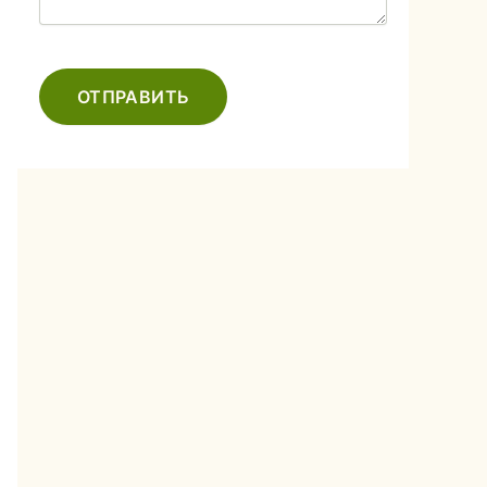
ОТПРАВИТЬ