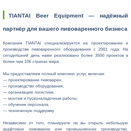
TIANTAI Beer Equipment — надёжный
партнёр для вашего пивоваренного бизнеса
Компания TIANTAI специализируется на проектировании и
производстве пивоваренного оборудования с 2001 года. На
сегодняшний день нами реализовано более 3500 проектов в
более чем 106 странах мира.
Мы предоставляем полный комплекс услуг, включая:
— проектирование пивоварен;
— производство оборудования;
— организацию логистики;
— монтаж и пусконаладочные работы;
— обучение персонала;
— техническую поддержку.
Независимо от того, планируете ли вы открыть небольшую
крафтовую пивоварню или промышленное производство,