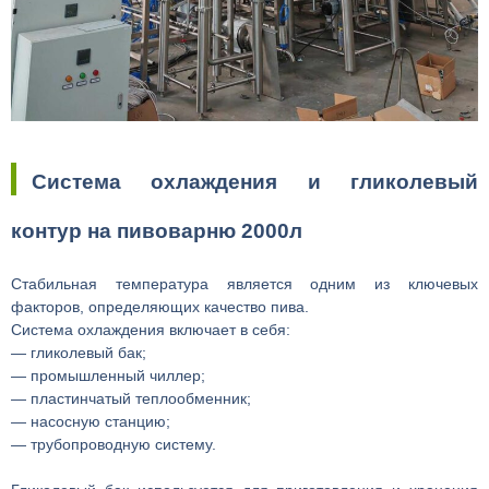
Система охлаждения и гликолевый
контур на пивоварню 2000л
Стабильная температура является одним из ключевых
факторов, определяющих качество пива.
Система охлаждения включает в себя:
— гликолевый бак;
— промышленный чиллер;
— пластинчатый теплообменник;
— насосную станцию;
— трубопроводную систему.