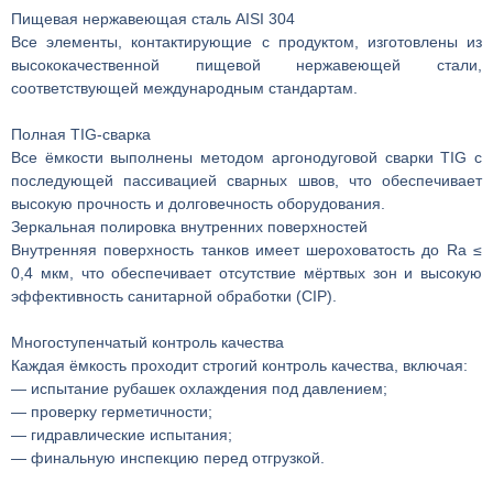
Пищевая нержавеющая сталь AISI 304
Все элементы, контактирующие с продуктом, изготовлены из
высококачественной пищевой нержавеющей стали,
соответствующей международным стандартам.
Полная TIG-сварка
Все ёмкости выполнены методом аргонодуговой сварки TIG с
последующей пассивацией сварных швов, что обеспечивает
высокую прочность и долговечность оборудования.
Зеркальная полировка внутренних поверхностей
Внутренняя поверхность танков имеет шероховатость до Ra ≤
0,4 мкм, что обеспечивает отсутствие мёртвых зон и высокую
эффективность санитарной обработки (CIP).
Многоступенчатый контроль качества
Каждая ёмкость проходит строгий контроль качества, включая:
— испытание рубашек охлаждения под давлением;
— проверку герметичности;
— гидравлические испытания;
— финальную инспекцию перед отгрузкой.