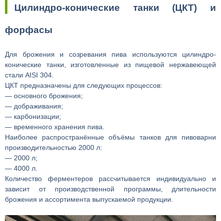
Цилиндро-конические танки (ЦКТ) и
форфасы
Для брожения и созревания пива используются цилиндро-
конические танки, изготовленные из пищевой нержавеющей
стали AISI 304.
ЦКТ предназначены для следующих процессов:
— основного брожения;
— дображивания;
— карбонизации;
— временного хранения пива.
Наиболее распространённые объёмы танков для пивоварни
производительностью 2000 л:
— 2000 л;
— 4000 л.
Количество ферментеров рассчитывается индивидуально и
зависит от производственной программы, длительности
брожения и ассортимента выпускаемой продукции.