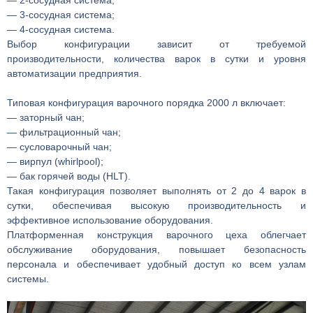
— 3-сосудная система;
— 4-сосудная система.
Выбор конфигурации зависит от требуемой
производительности, количества варок в сутки и уровня
автоматизации предприятия.
Типовая конфигурация варочного порядка 2000 л включает:
— заторный чан;
— фильтрационный чан;
— сусловарочный чан;
— вирпул (whirlpool);
— бак горячей воды (HLT).
Такая конфигурация позволяет выполнять от 2 до 4 варок в
сутки, обеспечивая высокую производительность и
эффективное использование оборудования.
Платформенная конструкция варочного цеха облегчает
обслуживание оборудования, повышает безопасность
персонала и обеспечивает удобный доступ ко всем узлам
системы.