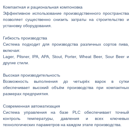
Компактная и рациональная компоновка
Эффективное использование производственного пространства
позволяет существенно снизить затраты на строительство и
установку оборудования.
Гибкость производства
Система подходит для производства различных сортов пива,
включая:
Lager, Pilsner, IPA, APA, Stout, Porter, Wheat Beer, Sour Beer и
другие стили.
Высокая производительность
Возможность выполнения до четырёх варок в сутки
обеспечивает высокий объём производства при компактных
размерах предприятия.
Современная автоматизация
Система управления на базе PLC обеспечивает точный
контроль температуры, давления и всех ключевых
технологических параметров на каждом этапе производства.