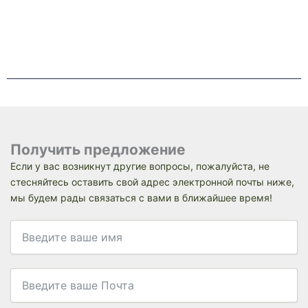
Получить предложение
Если у вас возникнут другие вопросы, пожалуйста, не
стесняйтесь оставить свой адрес электронной почты ниже,
мы будем рады связаться с вами в ближайшее время!