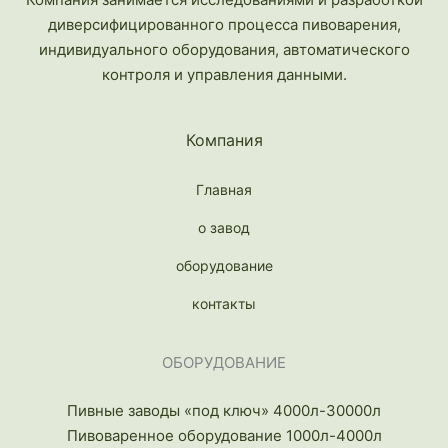
диверсифицированного процесса пивоварения,
индивидуального оборудования, автоматического
контроля и управления данными.
Компания
Главная
о завод
оборудование
контакты
ОБОРУДОВАНИЕ
Пивные заводы «под ключ» 4000л-30000л
Пивоваренное оборудование 1000л-4000л