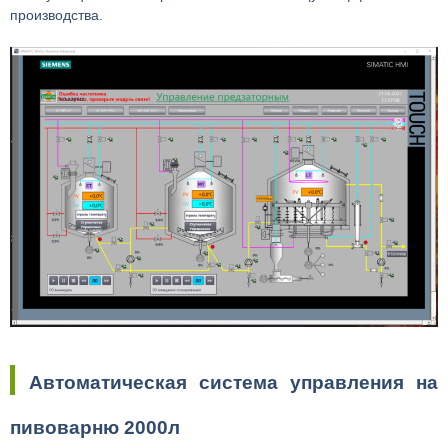
производства.
Автоматическая система управления на
пивоварню 2000л