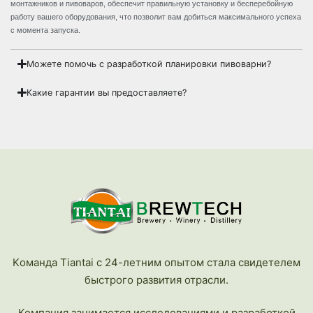
монтажников и пивоваров, обеспечит правильную установку и бесперебойную
работу вашего оборудования, что позволит вам добиться максимального успеха
с момента запуска.
Можете помочь с разработкой планировки пивоварни?
Какие гарантии вы предоставляете?
Kоманда Tiantai с 24-летним опытом стала свидетелем
быстрого развития отрасли.
Компания занимается исследованиями и разработкой