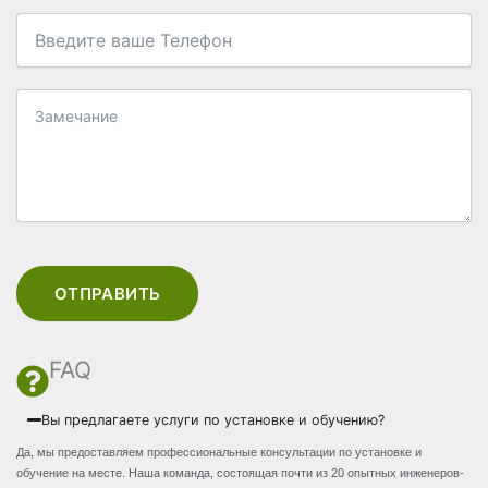
ОТПРАВИТЬ
FAQ
Вы предлагаете услуги по установке и обучению?
Да, мы предоставляем профессиональные консультации по установке и
обучение на месте. Наша команда, состоящая почти из 20 опытных инженеров-