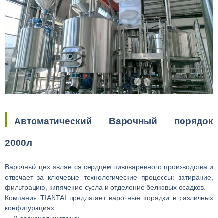
Автоматический Варочный порядок
2000л
Варочный цех является сердцем пивоваренного производства и
отвечает за ключевые технологические процессы: затирание,
фильтрацию, кипячение сусла и отделение белковых осадков.
Компания TIANTAI предлагает варочные порядки в различных
конфигурациях:
— 2-сосудная система;