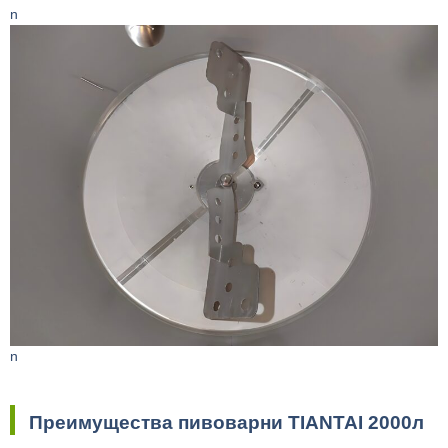
n
n
Преимущества пивоварни TIANTAI 2000л