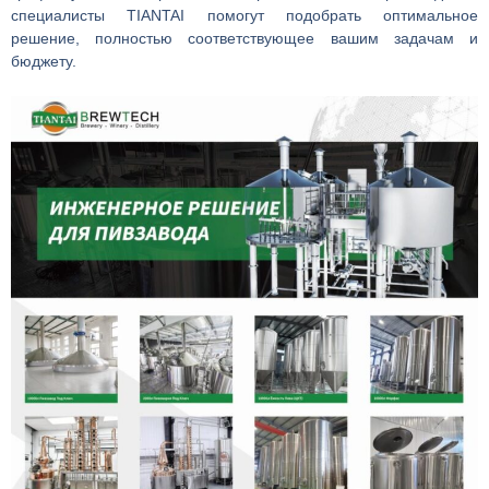
специалисты TIANTAI помогут подобрать оптимальное
решение, полностью соответствующее вашим задачам и
бюджету.