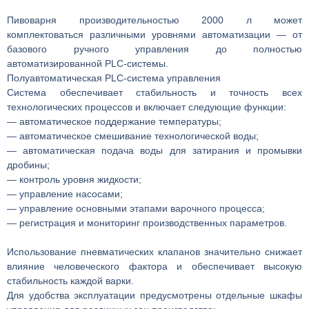
Пивоварня производительностью 2000 л может
комплектоваться различными уровнями автоматизации — от
базового ручного управления до полностью
автоматизированной PLC-системы.
Полуавтоматическая PLC-система управления
Система обеспечивает стабильность и точность всех
технологических процессов и включает следующие функции:
— автоматическое поддержание температуры;
— автоматическое смешивание технологической воды;
— автоматическая подача воды для затирания и промывки
дробины;
— контроль уровня жидкости;
— управление насосами;
— управление основными этапами варочного процесса;
— регистрация и мониторинг производственных параметров.
Использование пневматических клапанов значительно снижает
влияние человеческого фактора и обеспечивает высокую
стабильность каждой варки.
Для удобства эксплуатации предусмотрены отдельные шкафы