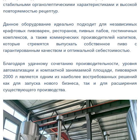
стабильными органолептическими характеристиками и высокой
повторяемостью рецептур.
Данное оборудование идеально подходит для независимых
крафтовых пивоварен, ресторанов, пивных пабов, гостиничных
комплексов, а также коммерческих производителей напитков,
которые стремятся выпускать собственное пиво с
гарантированным качеством и оптимальной себестоимостью.
Благодаря удачному сочетанию производительности, уровня
автоматизации и компактной занимаемой площади, пивоварня
2000 л является одним из наиболее востребованных решений
как для запуска нового бизнеса, так и для расширения
существующего производства.