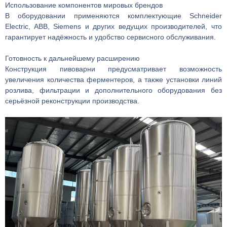
Использование компонентов мировых брендов
В оборудовании применяются комплектующие Schneider
Electric, ABB, Siemens и других ведущих производителей, что
гарантирует надёжность и удобство сервисного обслуживания.
Готовность к дальнейшему расширению
Конструкция пивоварни предусматривает возможность
увеличения количества ферментеров, а также установки линий
розлива, фильтрации и дополнительного оборудования без
серьёзной реконструкции производства.