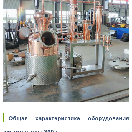
Общая характеристика оборудования
дистиллятора 300л