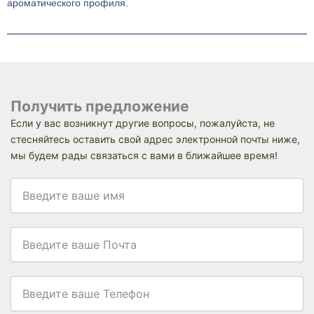
ароматического профиля.
Получить предложение
Если у вас возникнут другие вопросы, пожалуйста, не
стесняйтесь оставить свой адрес электронной почты ниже,
мы будем рады связаться с вами в ближайшее время!