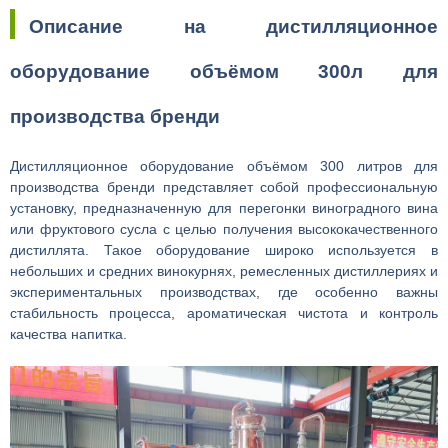
Описание на дистилляционное
оборудование объёмом 300л для
производства бренди
Дистилляционное оборудование объёмом 300 литров для
производства бренди представляет собой профессиональную
установку, предназначенную для перегонки виноградного вина
или фруктового сусла с целью получения высококачественного
дистиллята. Такое оборудование широко используется в
небольших и средних винокурнях, ремесленных дистиллериях и
экспериментальных производствах, где особенно важны
стабильность процесса, ароматическая чистота и контроль
качества напитка.