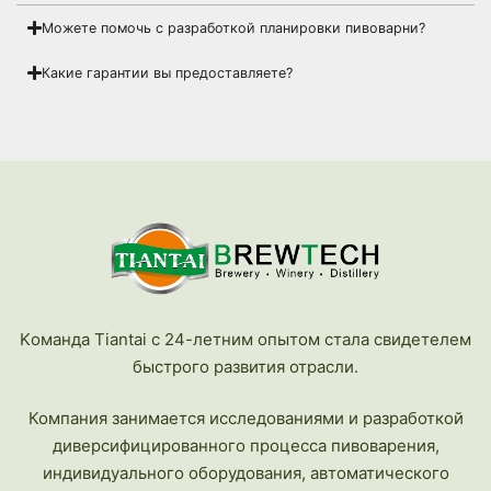
Можете помочь с разработкой планировки пивоварни?
Какие гарантии вы предоставляете?
Kоманда Tiantai с 24-летним опытом стала свидетелем
быстрого развития отрасли.
Компания занимается исследованиями и разработкой
диверсифицированного процесса пивоварения,
индивидуального оборудования, автоматического