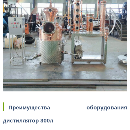
Преимущества оборудования
дистиллятор 300л