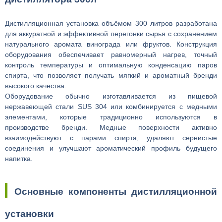
Дистилляционная установка объёмом 300 литров разработана
для аккуратной и эффективной перегонки сырья с сохранением
натурального аромата винограда или фруктов. Конструкция
оборудования обеспечивает равномерный нагрев, точный
контроль температуры и оптимальную конденсацию паров
спирта, что позволяет получать мягкий и ароматный бренди
высокого качества.
Оборудование обычно изготавливается из пищевой
нержавеющей стали SUS 304 или комбинируется с медными
элементами, которые традиционно используются в
производстве бренди. Медные поверхности активно
взаимодействуют с парами спирта, удаляют сернистые
соединения и улучшают ароматический профиль будущего
напитка.
Основные компоненты дистилляционной
установки