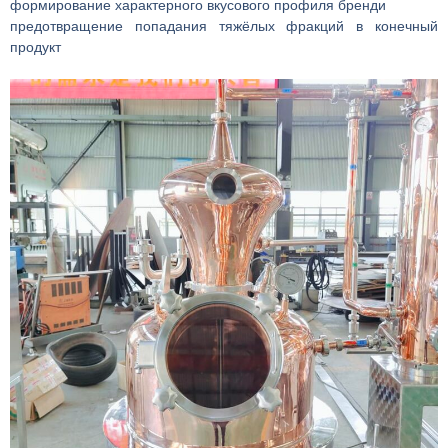
формирование характерного вкусового профиля бренди
предотвращение попадания тяжёлых фракций в конечный
продукт