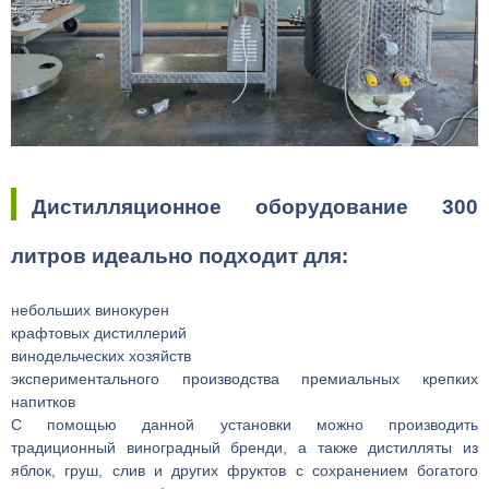
Дистилляционное оборудование 300
литров идеально подходит для:
небольших винокурен
крафтовых дистиллерий
винодельческих хозяйств
экспериментального производства премиальных крепких
напитков
С помощью данной установки можно производить
традиционный виноградный бренди, а также дистилляты из
яблок, груш, слив и других фруктов с сохранением богатого