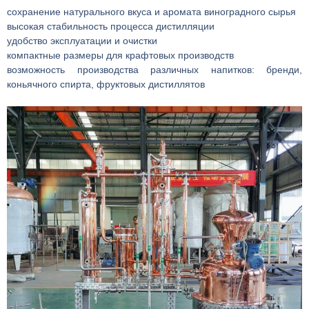
сохранение натурального вкуса и аромата виноградного сырья
высокая стабильность процесса дистилляции
удобство эксплуатации и очистки
компактные размеры для крафтовых производств
возможность производства различных напитков: бренди,
коньячного спирта, фруктовых дистиллятов