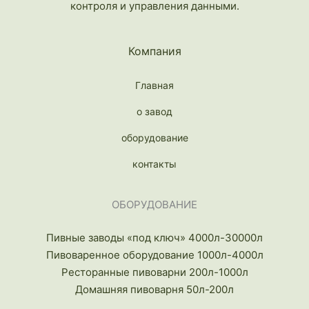
контроля и управления данными.
Компания
Главная
о завод
оборудование
контакты
ОБОРУДОВАНИЕ
Пивные заводы «под ключ» 4000л-30000л
Пивоваренное оборудование 1000л-4000л
Ресторанные пивоварни 200л-1000л
Домашняя пивоварня 50л-200л