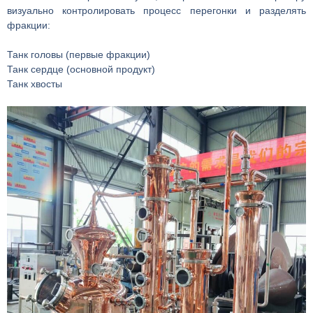
визуально контролировать процесс перегонки и разделять
фракции:
Танк головы (первые фракции)
Танк сердце (основной продукт)
Танк хвосты