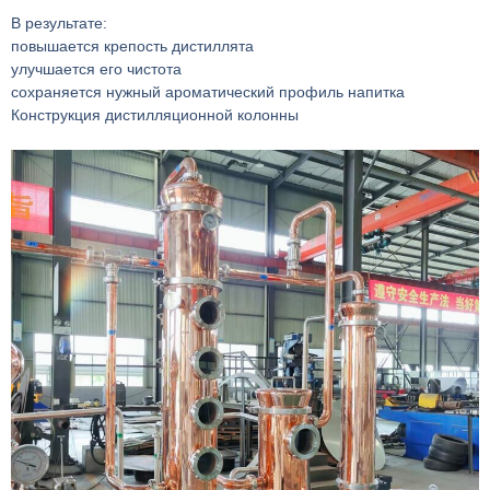
В результате:
повышается крепость дистиллята
улучшается его чистота
сохраняется нужный ароматический профиль напитка
Конструкция дистилляционной колонны