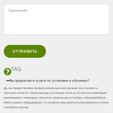
ОТПРАВИТЬ
FAQ
Вы предлагаете услуги по установке и обучению?
Да, мы предоставляем профессиональные консультации по установке и
обучение на месте. Наша команда, состоящая почти из 20 опытных инженеров-
монтажников и пивоваров, обеспечит правильную установку и бесперебойную
работу вашего оборудования, что позволит вам добиться максимального успеха
с момента запуска.