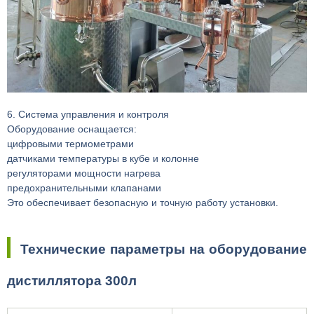
6. Система управления и контроля
Оборудование оснащается:
цифровыми термометрами
датчиками температуры в кубе и колонне
регуляторами мощности нагрева
предохранительными клапанами
Это обеспечивает безопасную и точную работу установки.
Технические параметры на оборудование
дистиллятора 300л