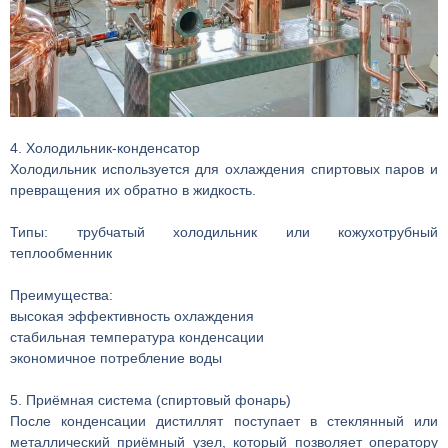
4. Холодильник-конденсатор
Холодильник используется для охлаждения спиртовых паров и
превращения их обратно в жидкость.
Типы: трубчатый холодильник или кожухотрубный
теплообменник
Преимущества:
высокая эффективность охлаждения
стабильная температура конденсации
экономичное потребление воды
5. Приёмная система (спиртовый фонарь)
После конденсации дистиллят поступает в стеклянный или
металлический приёмный узел, который позволяет оператору