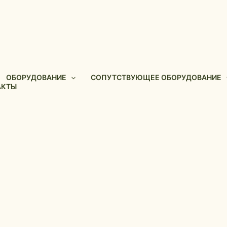
ОБОРУДОВАНИЕ
СОПУТСТВУЮЩЕЕ ОБОРУДОВАНИЕ
АКТЫ