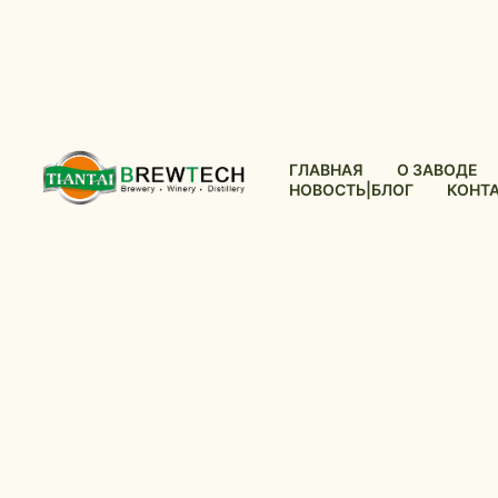
ГЛАВНАЯ
О ЗАВОДЕ
НОВОСТЬ|БЛОГ
КОНТ