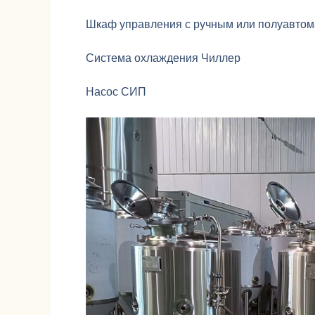
Шкаф управления с ручным или полуавтом
Система охлаждения Чиллер
Насос СИП