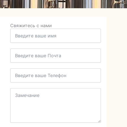
Свяжитесь с нами