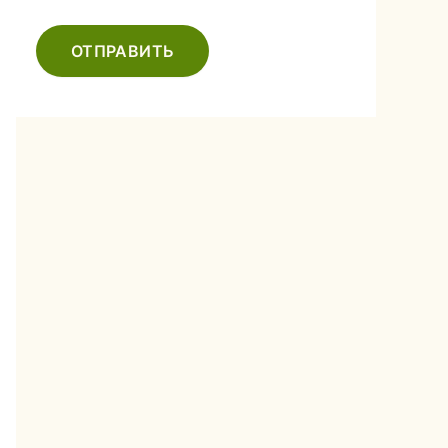
ОТПРАВИТЬ