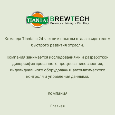
Kоманда Tiantai с 24-летним опытом стала свидетелем
быстрого развития отрасли.
Компания занимается исследованиями и разработкой
диверсифицированного процесса пивоварения,
индивидуального оборудования, автоматического
контроля и управления данными.
Компания
Главная