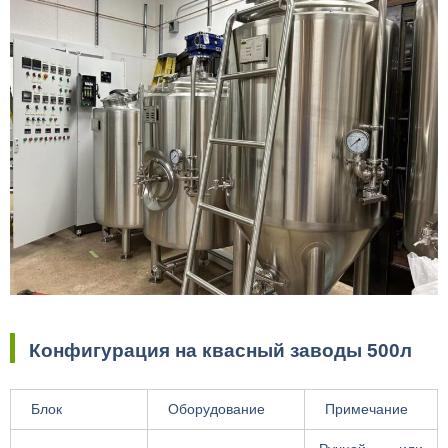
Конфигурация на квасный заводы 500л
Блок
Оборудование
Примечание