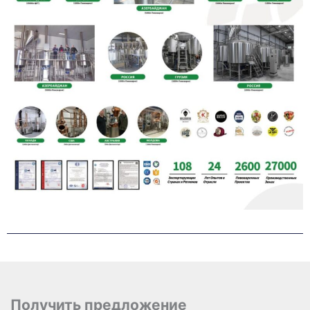
Получить предложение