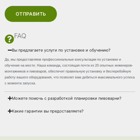
ОТПРАВИТЬ
FAQ
Вы предлагаете услуги по установке и обучению?
Да, мы предоставляем профессиональные консультации по установке и
обучение на месте. Наша команда, состоящая почти из 20 опытных инженеров-
монтажников и пивоваров, обеспечит правильную установку и бесперебойную
работу вашего оборудования, что позволит вам добиться максимального успеха
с момента запуска.
Можете помочь с разработкой планировки пивоварни?
Какие гарантии вы предоставляете?