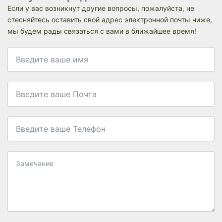
Если у вас возникнут другие вопросы, пожалуйста, не
стесняйтесь оставить свой адрес электронной почты ниже,
мы будем рады связаться с вами в ближайшее время!