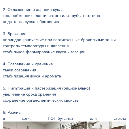
2. Охлаждение и аэрация сусла
теплообменник пластинчатого или трубчатого типа
подготовка сусла к брожению
3. Брожение
цилиндро-конические или вертикальные бродильные танки
контроль температуры и давления
стабильное формирование вкуса и газации
4. Созревание и хранение
танки созревания
стабилизация вкуса и аромата
5. Фильтрация и пастеризация (опционально)
увеличение срока хранения
сохранение органолептических свойств
6. Розлив
в кеги, ПЭТ-бутылки или стекло