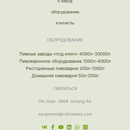
о завод
оборудование
контакты
ОБОРУДОВАНИЕ
Пивные заводы «под ключ» 4000л-30000л
Пивоваренное оборудование 1000л-4000л
Ресторанные пивоварни 200л-1000л
Домашняя пивоварня 50л-200л
СВЯЗАТЬСЯ
CN Jinan- 2668 Jichang Rd.
equipment@cnbrewery.com