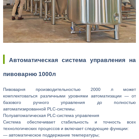
Автоматическая система управления на
пивоварню 1000л
Пивоварня производительностью 2000 л может
комплектоваться различными уровнями автоматизации — от
базового ручного управления до полностью
автоматизированной PLC-системы.
Полуавтоматическая PLC-система управления
Система обеспечивает стабильность и точность всех
технологических процессов и включает следующие функции:
— автоматическое поддержание температуры;