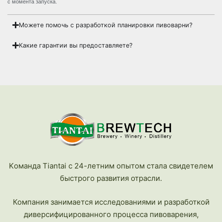
с момента запуска.
Можете помочь с разработкой планировки пивоварни?
Какие гарантии вы предоставляете?
Kоманда Tiantai с 24-летним опытом стала свидетелем
быстрого развития отрасли.
Компания занимается исследованиями и разработкой
диверсифицированного процесса пивоварения,