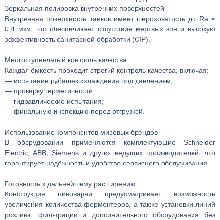
Зеркальная полировка внутренних поверхностей
Внутренняя поверхность танков имеет шероховатость до Ra ≤
0,4 мкм, что обеспечивает отсутствие мёртвых зон и высокую
эффективность санитарной обработки (CIP).
Многоступенчатый контроль качества
Каждая ёмкость проходит строгий контроль качества, включая:
— испытание рубашек охлаждения под давлением;
— проверку герметичности;
— гидравлические испытания;
— финальную инспекцию перед отгрузкой.
Использование компонентов мировых брендов
В оборудовании применяются комплектующие Schneider
Electric, ABB, Siemens и других ведущих производителей, что
гарантирует надёжность и удобство сервисного обслуживания.
Готовность к дальнейшему расширению
Конструкция пивоварни предусматривает возможность
увеличения количества ферментеров, а также установки линий
розлива, фильтрации и дополнительного оборудования без