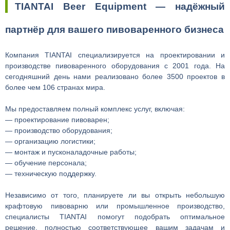
TIANTAI Beer Equipment — надёжный
партнёр для вашего пивоваренного бизнеса
Компания TIANTAI специализируется на проектировании и
производстве пивоваренного оборудования с 2001 года. На
сегодняшний день нами реализовано более 3500 проектов в
более чем 106 странах мира.
Мы предоставляем полный комплекс услуг, включая:
— проектирование пивоварен;
— производство оборудования;
— организацию логистики;
— монтаж и пусконаладочные работы;
— обучение персонала;
— техническую поддержку.
Независимо от того, планируете ли вы открыть небольшую
крафтовую пивоварню или промышленное производство,
специалисты TIANTAI помогут подобрать оптимальное
решение, полностью соответствующее вашим задачам и