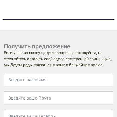
Получить предложение
Если у вас возникнут другие вопросы, пожалуйста, не
стесняйтесь оставить свой адрес электронной почты ниже,
мы будем рады связаться с вами в ближайшее время!