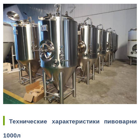
Технические характеристики пивоварни
1000л