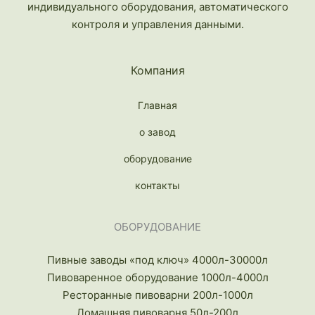
индивидуального оборудования, автоматического
контроля и управления данными.
Компания
Главная
о завод
оборудование
контакты
ОБОРУДОВАНИЕ
Пивные заводы «под ключ» 4000л-30000л
Пивоваренное оборудование 1000л-4000л
Ресторанные пивоварни 200л-1000л
Домашняя пивоварня 50л-200л