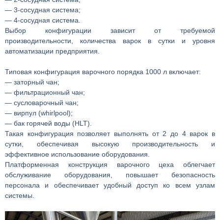
— 3-сосудная система;
— 4-сосудная система.
Выбор конфигурации зависит от требуемой
производительности, количества варок в сутки и уровня
автоматизации предприятия.
Типовая конфигурация варочного порядка 1000 л включает:
— заторный чан;
— фильтрационный чан;
— сусловарочный чан;
— вирпул (whirlpool);
— бак горячей воды (HLT).
Такая конфигурация позволяет выполнять от 2 до 4 варок в
сутки, обеспечивая высокую производительность и
эффективное использование оборудования.
Платформенная конструкция варочного цеха облегчает
обслуживание оборудования, повышает безопасность
персонала и обеспечивает удобный доступ ко всем узлам
системы.