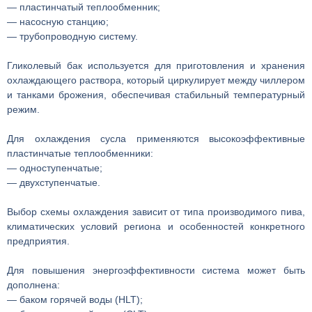
— пластинчатый теплообменник;
— насосную станцию;
— трубопроводную систему.
Гликолевый бак используется для приготовления и хранения
охлаждающего раствора, который циркулирует между чиллером
и танками брожения, обеспечивая стабильный температурный
режим.
Для охлаждения сусла применяются высокоэффективные
пластинчатые теплообменники:
— одноступенчатые;
— двухступенчатые.
Выбор схемы охлаждения зависит от типа производимого пива,
климатических условий региона и особенностей конкретного
предприятия.
Для повышения энергоэффективности система может быть
дополнена:
— баком горячей воды (HLT);