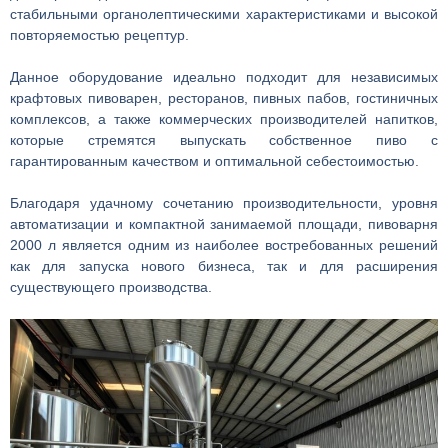
стабильными органолептическими характеристиками и высокой
повторяемостью рецептур.
Данное оборудование идеально подходит для независимых
крафтовых пивоварен, ресторанов, пивных пабов, гостиничных
комплексов, а также коммерческих производителей напитков,
которые стремятся выпускать собственное пиво с
гарантированным качеством и оптимальной себестоимостью.
Благодаря удачному сочетанию производительности, уровня
автоматизации и компактной занимаемой площади, пивоварня
2000 л является одним из наиболее востребованных решений
как для запуска нового бизнеса, так и для расширения
существующего производства.