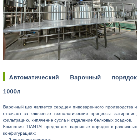
Автоматический Варочный порядок
1000л
Варочный цех является сердцем пивоваренного производства и
отвечает за ключевые технологические процессы: затирание,
фильтрацию, кипячение сусла и отделение белковых осадков.
Компания TIANTAI предлагает варочные порядки в различных
конфигурациях:
— 2-сосудная система;