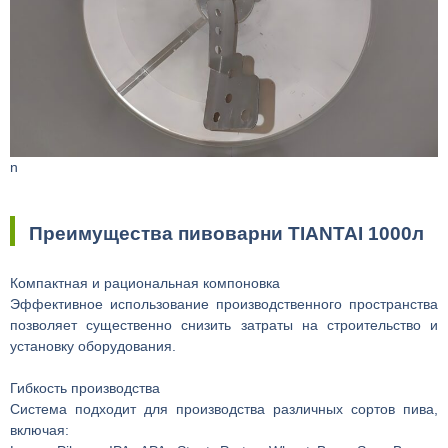
n
Преимущества пивоварни TIANTAI 1000л
Компактная и рациональная компоновка
Эффективное использование производственного пространства
позволяет существенно снизить затраты на строительство и
установку оборудования.
Гибкость производства
Система подходит для производства различных сортов пива,
включая: