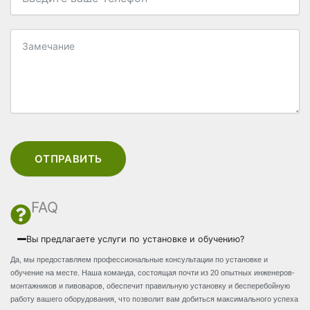
ОТПРАВИТЬ
FAQ
Вы предлагаете услуги по установке и обучению?
Да, мы предоставляем профессиональные консультации по установке и
обучение на месте. Наша команда, состоящая почти из 20 опытных инженеров-
монтажников и пивоваров, обеспечит правильную установку и бесперебойную
работу вашего оборудования, что позволит вам добиться максимального успеха