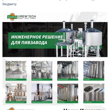
бюджету.