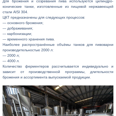
Для брожения и созревания пива используются цилиндро-
конические танки, изготовленные из пищевой нержавеющей
стали AISI 304.
ЦКТ предназначены для следующих процессов:
— основного брожения;
— дображивания;
— карбонизации;
— временного хранения пива.
Наиболее распространённые объёмы танков для пивоварни
производительностью 2000 л:
— 2000 л;
— 4000 л.
Количество ферментеров рассчитывается индивидуально и
зависит от производственной программы, длительности
брожения и ассортимента выпускаемой продукции.