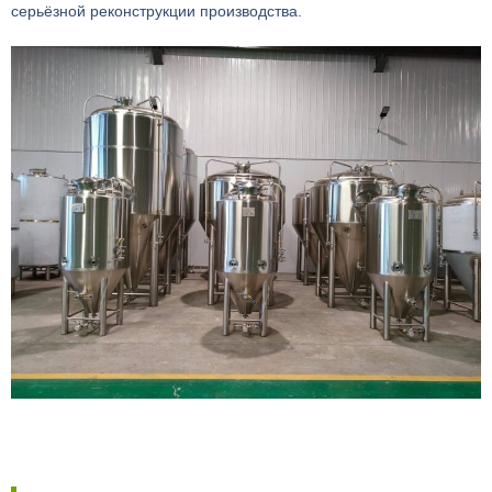
серьёзной реконструкции производства.