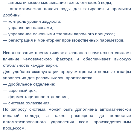
— автоматическое смешивание технологической воды;
— автоматическая подача воды для затирания и промывки
дробины;
— контроль уровня жидкости;
— управление насосами;
— управление основными этапами варочного процесса;
— регистрация и мониторинг производственных параметров.
Использование пневматических клапанов значительно снижает
влияние человеческого фактора и обеспечивает высокую
стабильность каждой варки.
Для удобства эксплуатации предусмотрены отдельные шкафы
управления для различных зон производства:
— дробильное отделение;
— варочный цех;
— ферментационное отделение;
— система охлаждения.
По запросу система может быть дополнена автоматической
подачей солода, а также расширена до полностью
автоматизированного управления всем производственным
процессом.