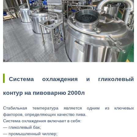
Система охлаждения и гликолевый
контур на пивоварню 2000л
Стабильная температура является одним из ключевых
факторов, определяющих качество пива.
Система охлаждения включает в себя:
— гликолевый бак;
— промышленный чиллер;