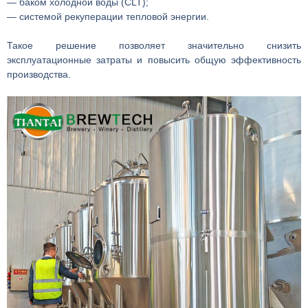
— баком холодной воды (CLT);
— системой рекуперации тепловой энергии.
Такое решение позволяет значительно снизить
эксплуатационные затраты и повысить общую эффективность
производства.