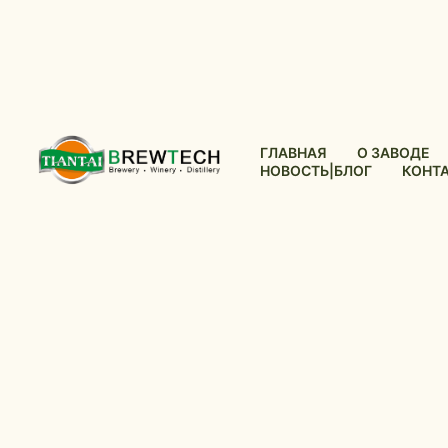
ГЛАВНАЯ
О ЗАВОДЕ
НОВОСТЬ|БЛОГ
КОНТ