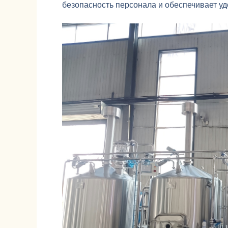
безопасность персонала и обеспечивает уд