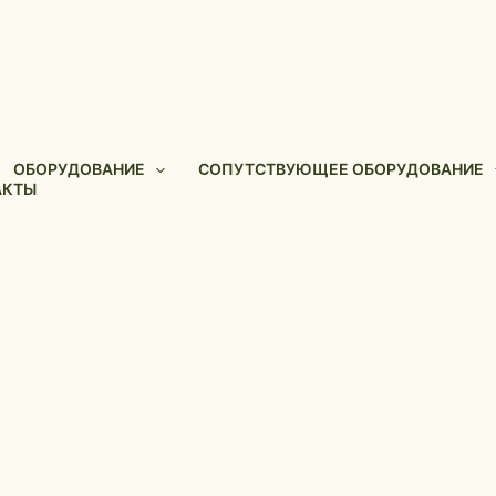
ОБОРУДОВАНИЕ
СОПУТСТВУЮЩЕЕ ОБОРУДОВАНИЕ
АКТЫ