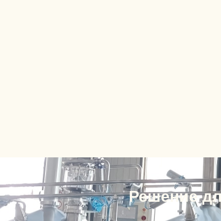
Решение дл