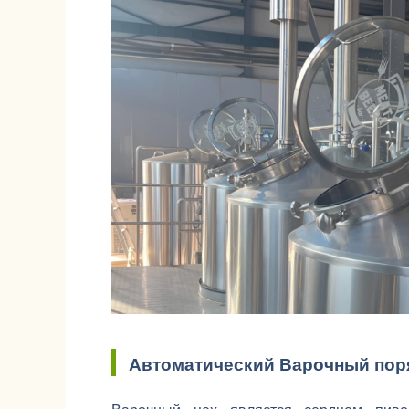
Автоматический Варочный пор