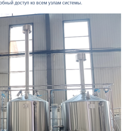
обный доступ ко всем узлам системы.