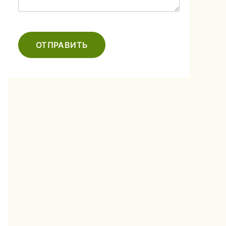
ОТПРАВИТЬ