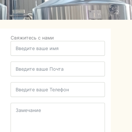
Свяжитесь с нами