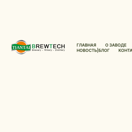
ГЛАВНАЯ
О ЗАВОДЕ
НОВОСТЬ|БЛОГ
КОНТ