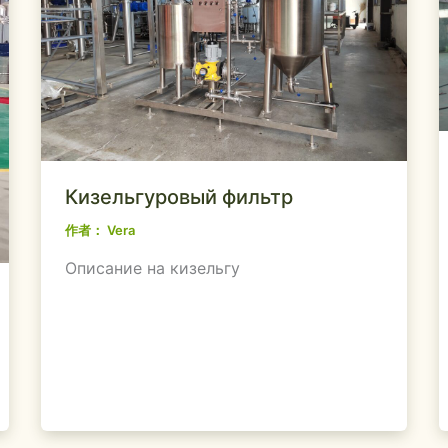
Кизельгуровый фильтр
作者：
Vera
Описание на кизельгу