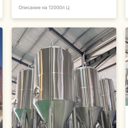
Описание на 12000л Ц