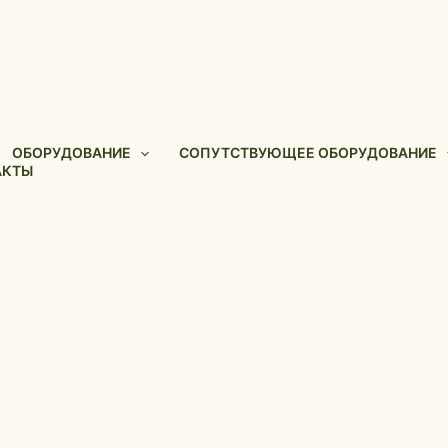
ОБОРУДОВАНИЕ
СОПУТСТВУЮЩЕЕ ОБОРУДОВАНИЕ
АКТЫ