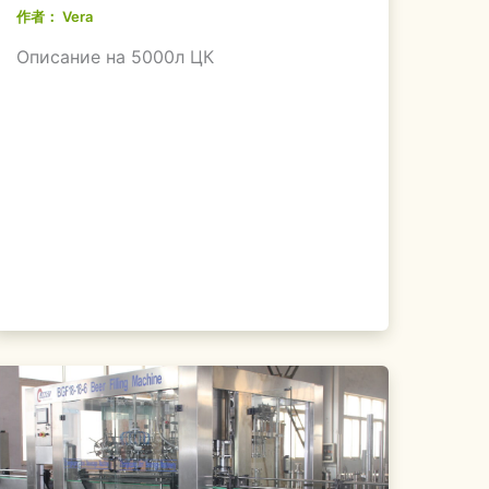
作者：
Vera
Описание на 5000л ЦК