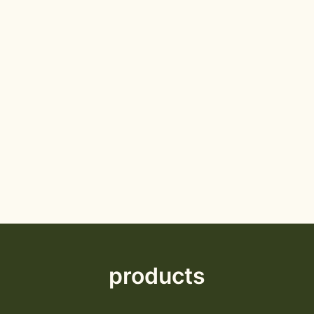
products