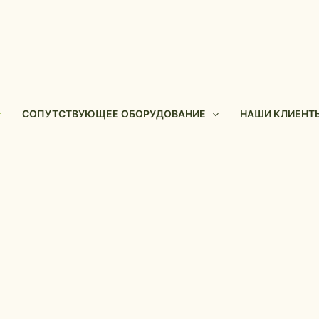
СОПУТСТВУЮЩЕЕ ОБОРУДОВАНИЕ
НАШИ КЛИЕНТ