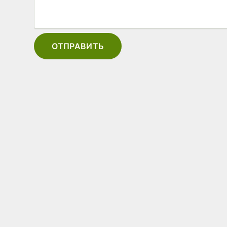
ОТПРАВИТЬ