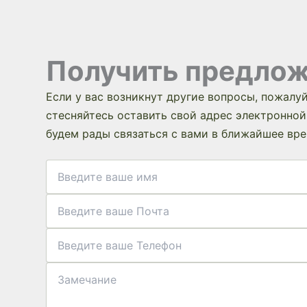
Получить предло
Если у вас возникнут другие вопросы, пожалуй
стесняйтесь оставить свой адрес электронной
будем рады связаться с вами в ближайшее вре