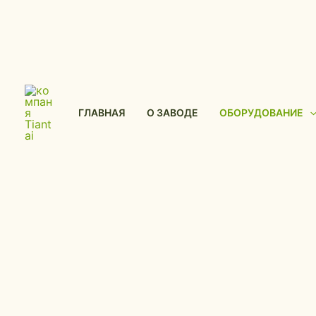
ГЛАВНАЯ
О ЗАВОДЕ
ОБОРУДОВАНИЕ