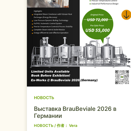
НОВОСТЬ
Выставка BrauBeviale 2026 в
Германии
НОВОСТЬ
/ 作者：
Vera