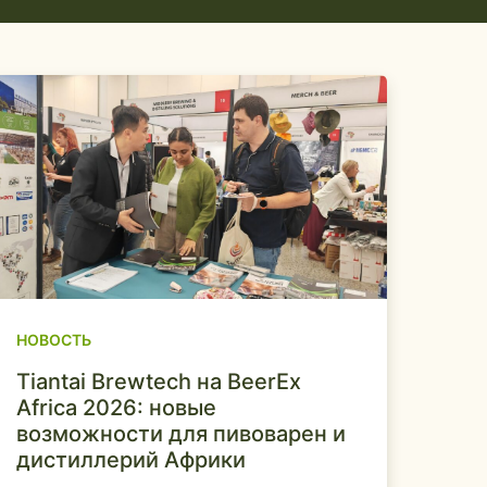
НОВОСТЬ
Tiantai Brewtech на BeerEx
Africa 2026: новые
возможности для пивоварен и
дистиллерий Африки