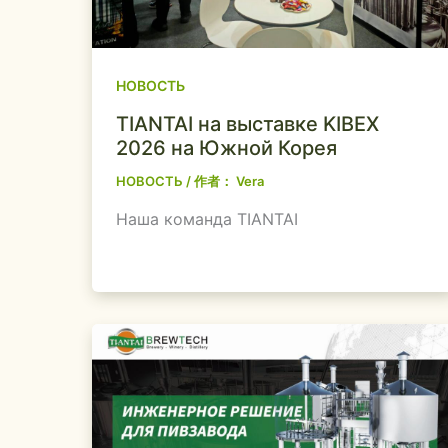
НОВОСТЬ
TIANTAI на выставке KIBEX
2026 на Южной Корея
НОВОСТЬ
/ 作者：
Vera
Наша команда TIANTAI