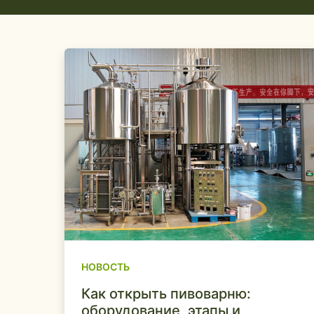
НОВОСТЬ
Как открыть пивоварню:
оборудование, этапы и