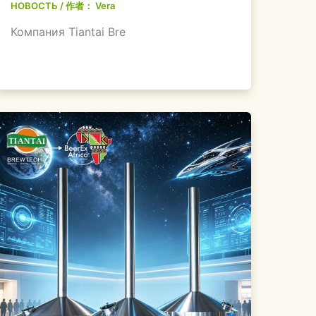
НОВОСТЬ
/ 作者：
Vera
Компания Tiantai Bre