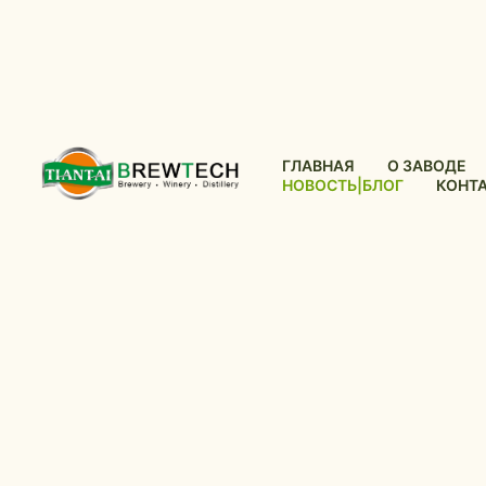
ГЛАВНАЯ
О ЗАВОДЕ
НОВОСТЬ|БЛОГ
КОНТ