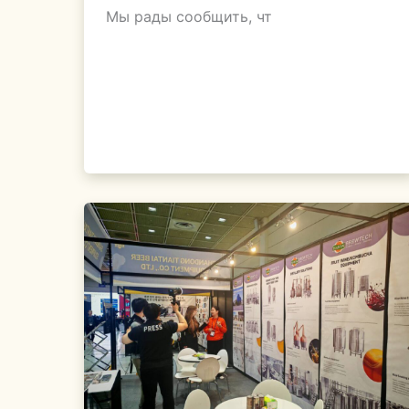
Мы рады сообщить, чт