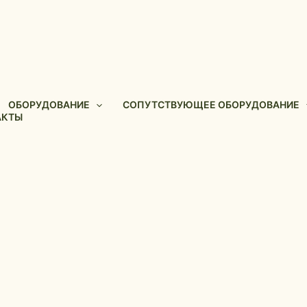
ОБОРУДОВАНИЕ
СОПУТСТВУЮЩЕЕ ОБОРУДОВАНИЕ
АКТЫ