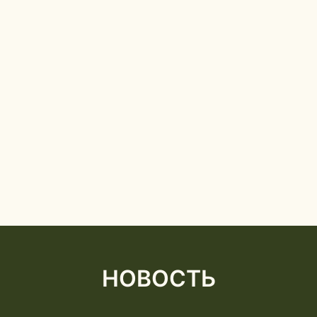
НОВОСТЬ