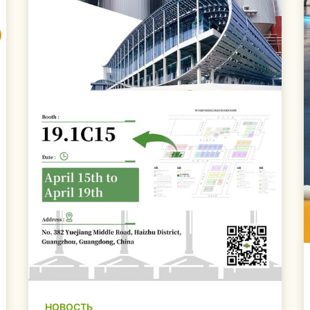
НОВОСТЬ