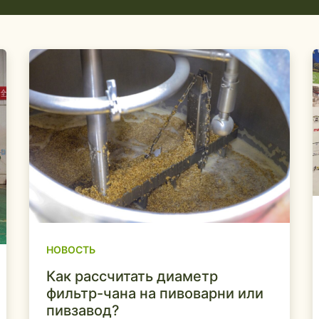
НОВОСТЬ
Как рассчитать диаметр
фильтр-чана на пивоварни или
пивзавод?